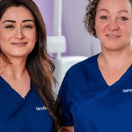
Skallfasetter