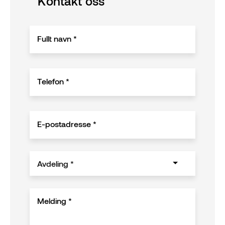
Kontakt oss