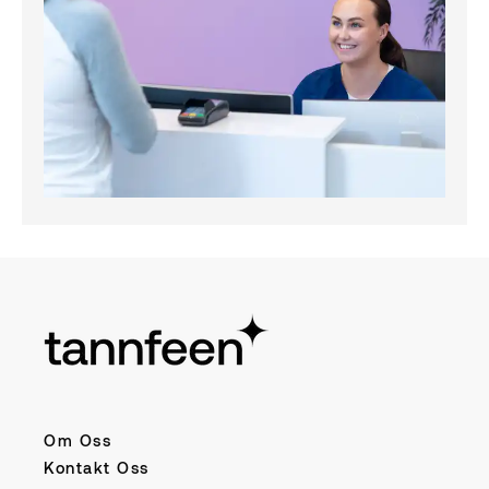
Om Oss
Kontakt Oss