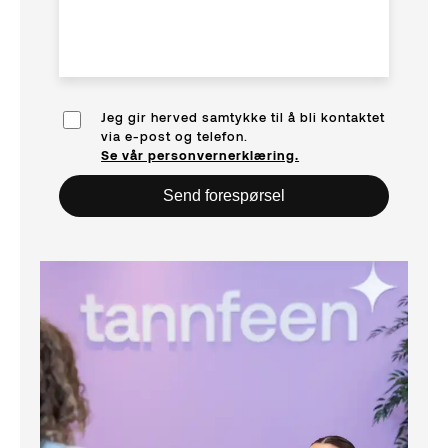
Jeg gir herved samtykke til å bli kontaktet
via e-post og telefon.
Se vår personvernerklæring.